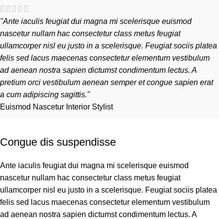
"Ante iaculis feugiat dui magna mi scelerisque euismod
nascetur nullam hac consectetur class metus feugiat
ullamcorper nisl eu justo in a scelerisque. Feugiat sociis platea
felis sed lacus maecenas consectetur elementum vestibulum
ad aenean nostra sapien dictumst condimentum lectus. A
pretium orci vestibulum aenean semper et congue sapien erat
a cum adipiscing sagittis."
Euismod Nascetur
Interior Stylist
Congue dis suspendisse
Ante iaculis feugiat dui magna mi scelerisque euismod
nascetur nullam hac consectetur class metus feugiat
ullamcorper nisl eu justo in a scelerisque. Feugiat sociis platea
felis sed lacus maecenas consectetur elementum vestibulum
ad aenean nostra sapien dictumst condimentum lectus. A