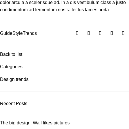
dolor arcu a a scelerisque ad. In a dis vestibulum class a justo
condimentum ad fermentum nostra lectus fames porta.
Guide
Style
Trends
Back to list
Categories
Design trends
Recent Posts
The big design: Wall likes pictures