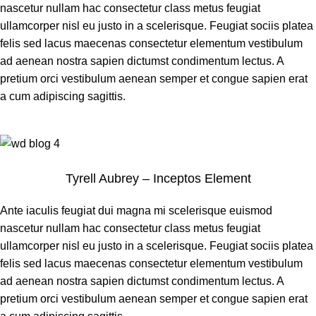
nascetur nullam hac consectetur class metus feugiat
ullamcorper nisl eu justo in a scelerisque. Feugiat sociis platea
felis sed lacus maecenas consectetur elementum vestibulum
ad aenean nostra sapien dictumst condimentum lectus. A
pretium orci vestibulum aenean semper et congue sapien erat
a cum adipiscing sagittis.
Tyrell Aubrey – Inceptos Element
Ante iaculis feugiat dui magna mi scelerisque euismod
nascetur nullam hac consectetur class metus feugiat
ullamcorper nisl eu justo in a scelerisque. Feugiat sociis platea
felis sed lacus maecenas consectetur elementum vestibulum
ad aenean nostra sapien dictumst condimentum lectus. A
pretium orci vestibulum aenean semper et congue sapien erat