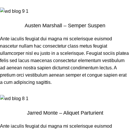
Austen Marshall – Semper Suspen
Ante iaculis feugiat dui magna mi scelerisque euismod
nascetur nullam hac consectetur class metus feugiat
ullamcorper nisl eu justo in a scelerisque. Feugiat sociis platea
felis sed lacus maecenas consectetur elementum vestibulum
ad aenean nostra sapien dictumst condimentum lectus. A
pretium orci vestibulum aenean semper et congue sapien erat
a cum adipiscing sagittis.
Jarred Monte – Aliquet Parturient
Ante iaculis feugiat dui magna mi scelerisque euismod