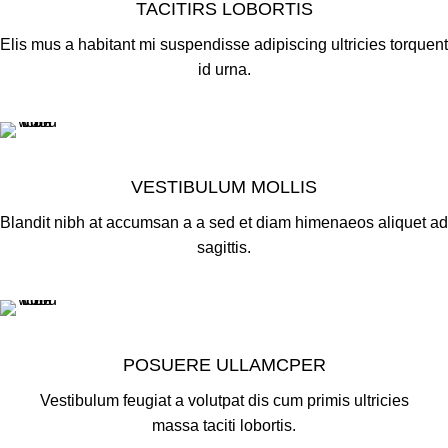
TACITIRS LOBORTIS
Elis mus a habitant mi suspendisse adipiscing ultricies torquent
id urna.
VESTIBULUM MOLLIS
Blandit nibh at accumsan a a sed et diam himenaeos aliquet ad
sagittis.
POSUERE ULLAMCPER
Vestibulum feugiat a volutpat dis cum primis ultricies
massa taciti lobortis.