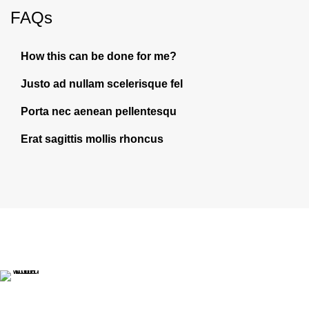
FAQs
How this can be done for me?
Justo ad nullam scelerisque fel
Porta nec aenean pellentesqu
Erat sagittis mollis rhoncus