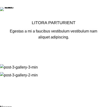
LITORA PARTURIENT
Egestas a mi a faucibus vestibulum vestibulum nam
aliquet adipiscing.