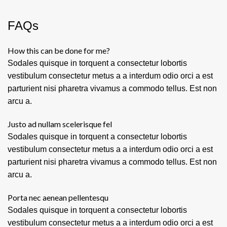
FAQs
How this can be done for me?
Sodales quisque in torquent a consectetur lobortis
vestibulum consectetur metus a a interdum odio orci a est
parturient nisi pharetra vivamus a commodo tellus. Est non
arcu a.
Justo ad nullam scelerisque fel
Sodales quisque in torquent a consectetur lobortis
vestibulum consectetur metus a a interdum odio orci a est
parturient nisi pharetra vivamus a commodo tellus. Est non
arcu a.
Porta nec aenean pellentesqu
Sodales quisque in torquent a consectetur lobortis
vestibulum consectetur metus a a interdum odio orci a est