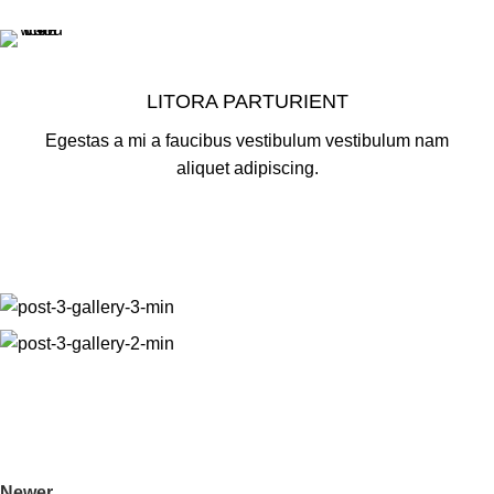
LITORA PARTURIENT
Egestas a mi a faucibus vestibulum vestibulum nam
aliquet adipiscing.
Newer